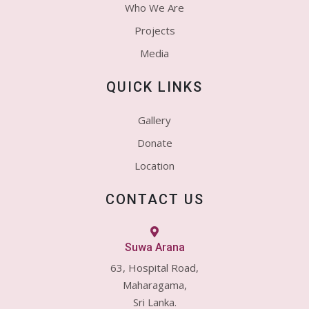
Who We Are
Projects
Media
QUICK LINKS
Gallery
Donate
Location
CONTACT US
Suwa Arana
63, Hospital Road,
Maharagama,
Sri Lanka.