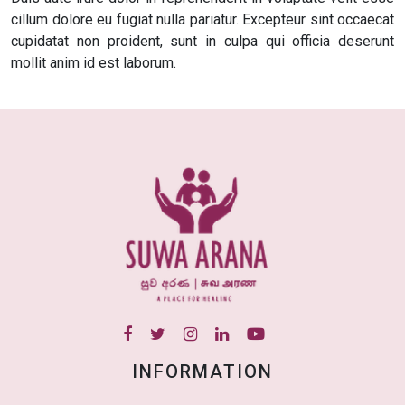
cillum dolore eu fugiat nulla pariatur. Excepteur sint occaecat
cupidatat non proident, sunt in culpa qui officia deserunt
mollit anim id est laborum.
INFORMATION